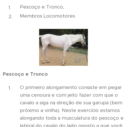
Pescoço e Tronco,
Membros Locomotores
Pescoço e Tronco
O primeiro alongamento consiste em pegar
uma cenoura e com jeito fazer com que o
cavalo a siga na direção de sua garupa (bem
próximo a virilha). Neste exercício estamos
alongando toda a musculatura do pescoço e
lateral do cavalo do lado oposto a que você