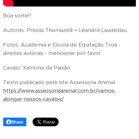
Boa sorte!!
Autores: Priscila Thomazelli + Leandro Laudeslau
Fotos: Academia e Escola de Equitação Troá -
direitos autorais - mencionar por favor
Cavalo: Xamonix da Paixão
Texto publicado pelo site Assessoria Animal:
https://www.assessoriaanimal.com.br/vamos-
alongar-nossos-cavalos/
Share