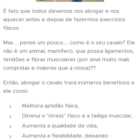
É fato que todos devemos nos alongar e nos
aquecer antes e depois de fazermos exercícios
físicos.
Mas.... pense um pouco.... como é o seu cavalo? Ele
não é um animal, mamífero, que possui ligamentos,
tendões e fibras musculares (por sinal muito mais
compridas e maiores que a nossa)??
Então, alongar o cavalo trará inúmeros benefícios a
ele como:
Melhora aptidão física,
Diminui o "stress" físico e a fadiga muscular,
Aumenta a qualidade de vida,
Aumenta a flexibilidade, deixando