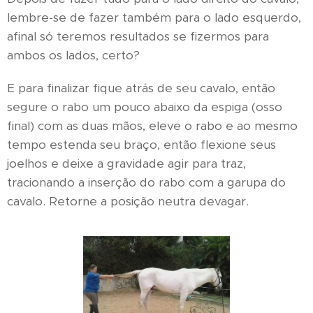
lembre-se de fazer também para o lado esquerdo,
afinal só teremos resultados se fizermos para
ambos os lados, certo?
E para finalizar fique atrás de seu cavalo, então
segure o rabo um pouco abaixo da espiga (osso
final) com as duas mãos, eleve o rabo e ao mesmo
tempo estenda seu braço, então flexione seus
joelhos e deixe a gravidade agir para traz,
tracionando a inserção do rabo com a garupa do
cavalo. Retorne a posição neutra devagar.