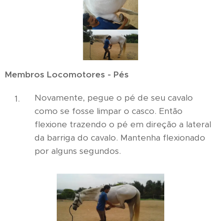
Membros Locomotores - Pés
Novamente, pegue o pé de seu cavalo
como se fosse limpar o casco. Então
flexione trazendo o pé em direção a lateral
da barriga do cavalo. Mantenha flexionado
por alguns segundos.