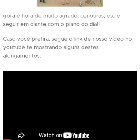
gora é hora de muito agrado, cenouras, etc e
seguir em diante com o plano do dia!!
Caso você prefira, segue o link de nosso vídeo no
youtube te mostrando alguns destes
alongamentos: