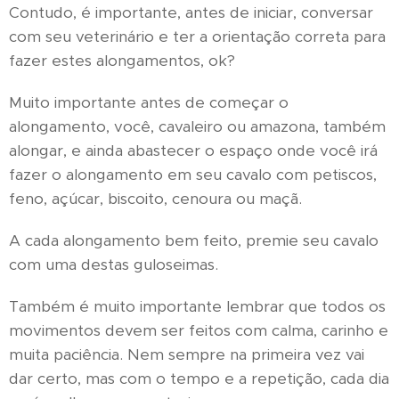
Contudo, é importante, antes de iniciar, conversar
com seu veterinário e ter a orientação correta para
fazer estes alongamentos, ok?
Muito importante antes de começar o
alongamento, você, cavaleiro ou amazona, também
alongar, e ainda abastecer o espaço onde você irá
fazer o alongamento em seu cavalo com petiscos,
feno, açúcar, biscoito, cenoura ou maçã.
A cada alongamento bem feito, premie seu cavalo
com uma destas guloseimas.
Também é muito importante lembrar que todos os
movimentos devem ser feitos com calma, carinho e
muita paciência. Nem sempre na primeira vez vai
dar certo, mas com o tempo e a repetição, cada dia