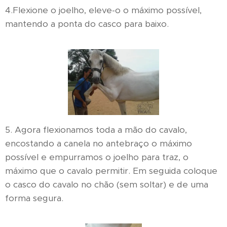
4.Flexione o joelho, eleve-o o máximo possível,
mantendo a ponta do casco para baixo.
5. Agora flexionamos toda a mão do cavalo,
encostando a canela no antebraço o máximo
possível e empurramos o joelho para traz, o
máximo que o cavalo permitir. Em seguida coloque
o casco do cavalo no chão (sem soltar) e de uma
forma segura.