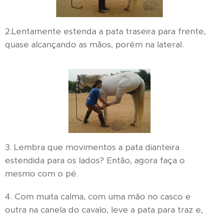
2.Lentamente estenda a pata traseira para frente,
quase alcançando as mãos, porém na lateral.
3. Lembra que movimentos a pata dianteira
estendida para os lados? Então, agora faça o
mesmo com o pé.
4. Com muita calma, com uma mão no casco e
outra na canela do cavalo, leve a pata para traz e,