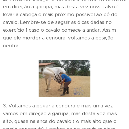
em direção a garupa, mas desta vez nosso alvo é
levar a cabeça o mais próximo possível ao pé do
cavalo. Lembre-se de seguir as dicas dadas no
exercício 1 caso o cavalo comece a andar. Assim
que ele morder a cenoura, voltamos a posição
neutra.
3. Voltamos a pegar a cenoura e mais uma vez
vamos em direção a garupa, mas desta vez mais
alto, quase na anca do cavalo ( o mais alto que o