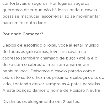
confortáveis e seguros. Por lugares seguros
queremos dizer que não há locais onde o cavalo
possa se machucar, escorregar ao se movimentar
para um ou outro lado.
Por onde Começar?
Depois de escolhido o local, você já estar munido
de todas as guloseimas, leve seu cavalo no
cabresto (também chamado de buçal) até lá e o
deixe com o cabresto, mas sem amarrar em
nenhum local. Deixamos o cavalo parado com o
cabresto solto e ficamos próximo a cabeça dele, do
lado, tentando deixar sempre as 4 patas paralelas.
A esta posição damos o nome de Posição Neutra
Dividimos os alongamento em 2 partes: