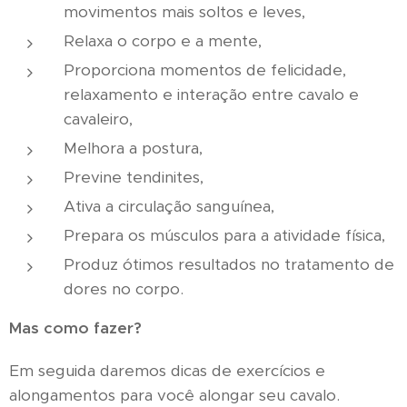
movimentos mais soltos e leves,
Relaxa o corpo e a mente,
Proporciona momentos de felicidade,
relaxamento e interação entre cavalo e
cavaleiro,
Melhora a postura,
Previne tendinites,
Ativa a circulação sanguínea,
Prepara os músculos para a atividade física,
Produz ótimos resultados no tratamento de
dores no corpo.
Mas como fazer?
Em seguida daremos dicas de exercícios e
alongamentos para você alongar seu cavalo.