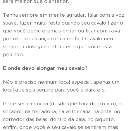
será melhor que o anterior.
Tenha sempre em mente agradar, falar com a voz
suave, fazer muita festa quando seu cavalo fizer o
que você pediu e jamais brigar ou ficar com raiva
por não ter alcançado sua meta. O cavalo nem
sempre consegue entender o que você está
pedindo.
E onde devo alongar meu cavalo?
Não é preciso nenhum local especial, apenas um
local que seja seguro para você e para ele.
Pode ser na ducha (desde que fora do tronco), no
secador, na ferradoria, na veterinária, na pista, no
corredor das baias, dentro da baia, no piquete,
enfim, onde você e seu cavalo se sentirem mais