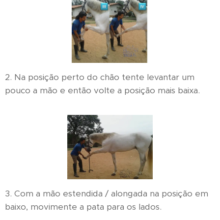
2. Na posição perto do chão tente levantar um
pouco a mão e então volte a posição mais baixa.
3. Com a mão estendida / alongada na posição em
baixo, movimente a pata para os lados.