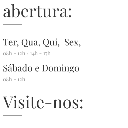
abertura:
Ter, Qua, Qui, Sex,
08h - 12h / 14h - 17h
Sábado e Domingo
08h - 12h
Visite-nos: