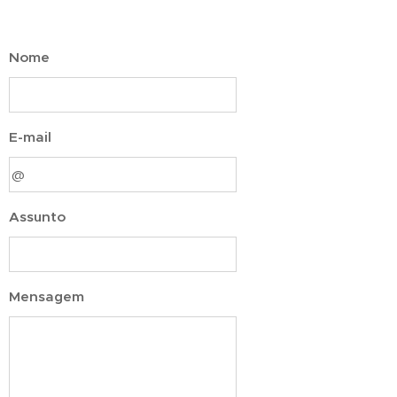
Nome
E-mail
Assunto
Mensagem