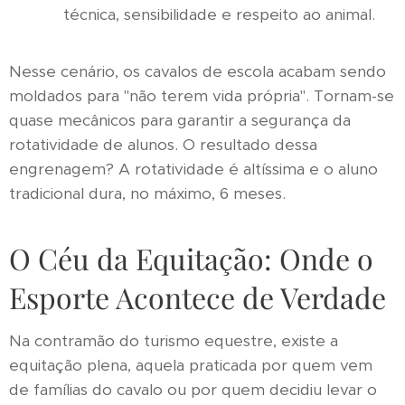
técnica, sensibilidade e respeito ao animal.
Nesse cenário, os cavalos de escola acabam sendo
moldados para "não terem vida própria". Tornam-se
quase mecânicos para garantir a segurança da
rotatividade de alunos. O resultado dessa
engrenagem? A rotatividade é altíssima e o aluno
tradicional dura, no máximo, 6 meses.
O Céu da Equitação: Onde o
Esporte Acontece de Verdade
Na contramão do turismo equestre, existe a
equitação plena, aquela praticada por quem vem
de famílias do cavalo ou por quem decidiu levar o