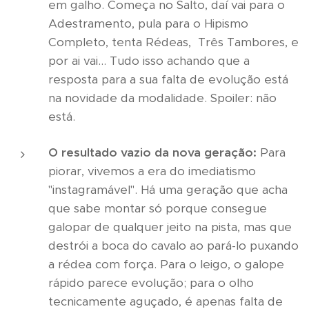
em galho. Começa no Salto, daí vai para o
Adestramento, pula para o Hipismo
Completo, tenta Rédeas, Três Tambores, e
por ai vai... Tudo isso achando que a
resposta para a sua falta de evolução está
na novidade da modalidade. Spoiler: não
está.
O resultado vazio da nova geração:
Para
piorar, vivemos a era do imediatismo
"instagramável". Há uma geração que acha
que sabe montar só porque consegue
galopar de qualquer jeito na pista, mas que
destrói a boca do cavalo ao pará-lo puxando
a rédea com força. Para o leigo, o galope
rápido parece evolução; para o olho
tecnicamente aguçado, é apenas falta de