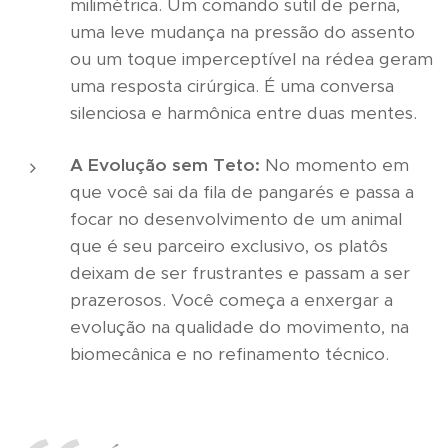
milimétrica. Um comando sutil de perna,
uma leve mudança na pressão do assento
ou um toque imperceptível na rédea geram
uma resposta cirúrgica. É uma conversa
silenciosa e harmônica entre duas mentes.
A Evolução sem Teto:
No momento em
que você sai da fila de pangarés e passa a
focar no desenvolvimento de um animal
que é seu parceiro exclusivo, os platôs
deixam de ser frustrantes e passam a ser
prazerosos. Você começa a enxergar a
evolução na qualidade do movimento, na
biomecânica e no refinamento técnico.