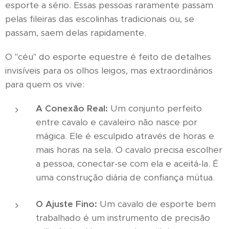
esporte a sério. Essas pessoas raramente passam
pelas fileiras das escolinhas tradicionais ou, se
passam, saem delas rapidamente.
O "céu" do esporte equestre é feito de detalhes
invisíveis para os olhos leigos, mas extraordinários
para quem os vive:
A Conexão Real:
Um conjunto perfeito
entre cavalo e cavaleiro não nasce por
mágica. Ele é esculpido através de horas e
mais horas na sela. O cavalo precisa escolher
a pessoa, conectar-se com ela e aceitá-la. É
uma construção diária de confiança mútua.
O Ajuste Fino:
Um cavalo de esporte bem
trabalhado é um instrumento de precisão