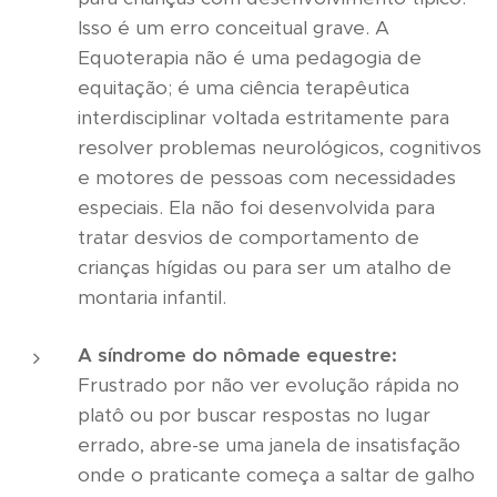
Isso é um erro conceitual grave. A
Equoterapia não é uma pedagogia de
equitação; é uma ciência terapêutica
interdisciplinar voltada estritamente para
resolver problemas neurológicos, cognitivos
e motores de pessoas com necessidades
especiais. Ela não foi desenvolvida para
tratar desvios de comportamento de
crianças hígidas ou para ser um atalho de
montaria infantil.
A síndrome do nômade equestre:
Frustrado por não ver evolução rápida no
platô ou por buscar respostas no lugar
errado, abre-se uma janela de insatisfação
onde o praticante começa a saltar de galho