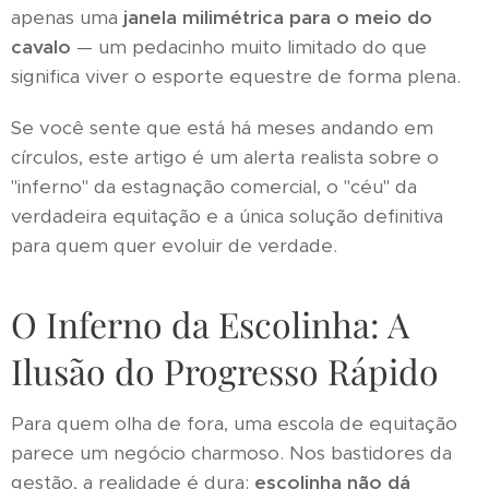
apenas uma
janela milimétrica para o meio do
cavalo
— um pedacinho muito limitado do que
significa viver o esporte equestre de forma plena.
Se você sente que está há meses andando em
círculos, este artigo é um alerta realista sobre o
"inferno" da estagnação comercial, o "céu" da
verdadeira equitação e a única solução definitiva
para quem quer evoluir de verdade.
O Inferno da Escolinha: A
Ilusão do Progresso Rápido
Para quem olha de fora, uma escola de equitação
parece um negócio charmoso. Nos bastidores da
gestão, a realidade é dura:
escolinha não dá