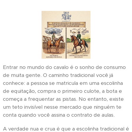
Entrar no mundo do cavalo é o sonho de consumo
de muita gente. O caminho tradicional você já
conhece: a pessoa se matricula em uma escolinha
de equitação, compra o primeiro culote, a bota e
começa a frequentar as pistas. No entanto, existe
um teto invisível nesse mercado que ninguém te
conta quando você assina o contrato de aulas.
A verdade nua e crua é que a escolinha tradicional é