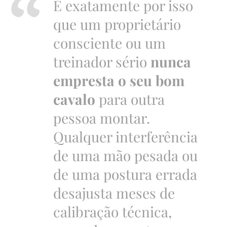
É exatamente por isso
que um proprietário
consciente ou um
treinador sério
nunca
empresta o seu bom
cavalo
para outra
pessoa montar.
Qualquer interferência
de uma mão pesada ou
de uma postura errada
desajusta meses de
calibração técnica,