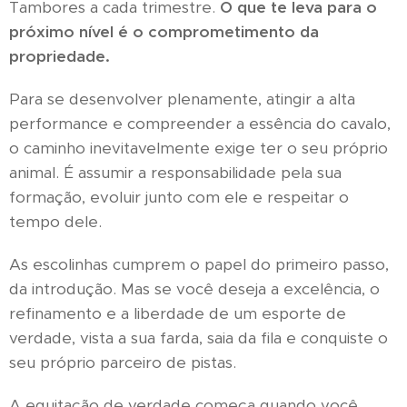
Tambores a cada trimestre.
O que te leva para o
próximo nível é o comprometimento da
propriedade.
Para se desenvolver plenamente, atingir a alta
performance e compreender a essência do cavalo,
o caminho inevitavelmente exige ter o seu próprio
animal. É assumir a responsabilidade pela sua
formação, evoluir junto com ele e respeitar o
tempo dele.
As escolinhas cumprem o papel do primeiro passo,
da introdução. Mas se você deseja a excelência, o
refinamento e a liberdade de um esporte de
verdade, vista a sua farda, saia da fila e conquiste o
seu próprio parceiro de pistas.
A equitação de verdade começa quando você