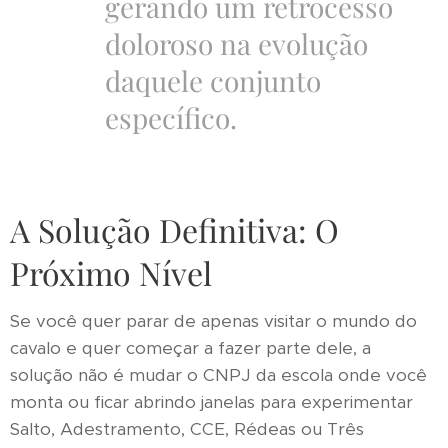
gerando um retrocesso
doloroso na evolução
daquele conjunto
específico.
A Solução Definitiva: O
Próximo Nível
Se você quer parar de apenas visitar o mundo do
cavalo e quer começar a fazer parte dele, a
solução não é mudar o CNPJ da escola onde você
monta ou ficar abrindo janelas para experimentar
Salto, Adestramento, CCE, Rédeas ou Três