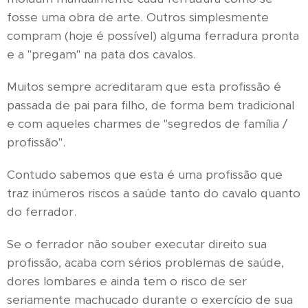
fosse uma obra de arte. Outros simplesmente
compram (hoje é possível) alguma ferradura pronta
e a "pregam" na pata dos cavalos.
Muitos sempre acreditaram que esta profissão é
passada de pai para filho, de forma bem tradicional
e com aqueles charmes de "segredos de família /
profissão".
Contudo sabemos que esta é uma profissão que
traz inúmeros riscos a saúde tanto do cavalo quanto
do ferrador.
Se o ferrador não souber executar direito sua
profissão, acaba com sérios problemas de saúde,
dores lombares e ainda tem o risco de ser
seriamente machucado durante o exercício de sua