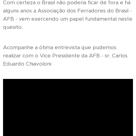
Com certeza o Brasil não poderia ficar de fora e há
alguns anos a Associação dos Ferradores do Brasil -
AFB - vem exercendo um papel fundamental neste
quesito.
Acompanhe a ótima entrevista que pudemos
realizar com o Vice Presidente da AFB - sr. Carlos
Eduardo Chiavoloni: