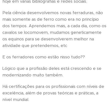
hoje em várias bibliografias e redes sociais.
Pela ciência desenvolvemos novas ferraduras, não
mais somente as de ferro como era no princípio
dos tempos. Aprendemos mais, a cada dia, como os
cavalos se locomovem, mudamos geneticamente
os equinos para se desenvolverem melhor na
atividade que pretendemos, etc
E os ferradores como estão nisso tudo??
Lógico que a profissão deles está crescendo e se
modernizando muito também.
Há certificações para os profissionais com níveis de
excelência, além de provas teóricas e práticas, a
nível mundial.