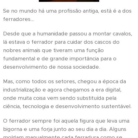
Se no mundo há uma profissão antiga, está é a dos
ferradores...
Desde que a humanidade passou a montar cavalos,
lá estava o ferrador para cuidar dos cascos do
nobres animais que tiveram uma função
fundamental e de grande importância para o
desenvolvimento de nossa sociedade.
Mas, como todos os setores, chegou a época da
industrialização e agora chegamos a era digital,
onde muita coisa vem sendo substituída pela
ciência, tecnologia e desenvolvimento sustentável.
O ferrador sempre foi aquela figura que leva uma
bigorna e uma forja junto ao seu dia a dia. Alguns
moldam manualmente cada ferradura como se