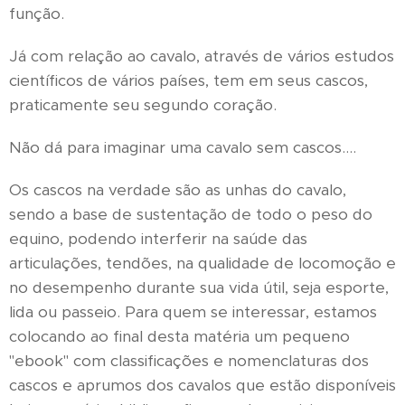
função.
Já com relação ao cavalo, através de vários estudos
científicos de vários países, tem em seus cascos,
praticamente seu segundo coração.
Não dá para imaginar uma cavalo sem cascos....
Os cascos na verdade são as unhas do cavalo,
sendo a base de sustentação de todo o peso do
equino, podendo interferir na saúde das
articulações, tendões, na qualidade de locomoção e
no desempenho durante sua vida útil, seja esporte,
lida ou passeio. Para quem se interessar, estamos
colocando ao final desta matéria um pequeno
"ebook" com classificações e nomenclaturas dos
cascos e aprumos dos cavalos que estão disponíveis