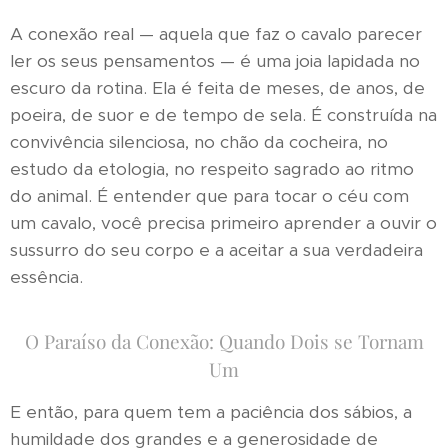
A conexão real — aquela que faz o cavalo parecer
ler os seus pensamentos — é uma joia lapidada no
escuro da rotina. Ela é feita de meses, de anos, de
poeira, de suor e de tempo de sela. É construída na
convivência silenciosa, no chão da cocheira, no
estudo da etologia, no respeito sagrado ao ritmo
do animal. É entender que para tocar o céu com
um cavalo, você precisa primeiro aprender a ouvir o
sussurro do seu corpo e a aceitar a sua verdadeira
essência.
O Paraíso da Conexão: Quando Dois se Tornam
Um
E então, para quem tem a paciência dos sábios, a
humildade dos grandes e a generosidade de