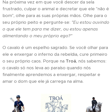
Na próxima vez em que você descer da sela
frustrado, culpar o animal e decretar que ele "não é
bom", olhe para as suas próprias mãos. Olhe para o
seu próprio peito e pergunte-se:
"Eu estou ouvindo
o que ele tem para me dizer, ou estou apenas
alimentando o meu próprio ego?"
O cavalo é um espelho sagrado. Se você olhar para
ele e enxergar o inferno da rebeldia, cure primeiro
o seu próprio caos. Porque na
Troá
, nós sabemos:
o cavalo só nos leva ao paraíso quando nós
finalmente aprendemos a enxergar, respeitar e
amar o dom que ele já carrega na alma.