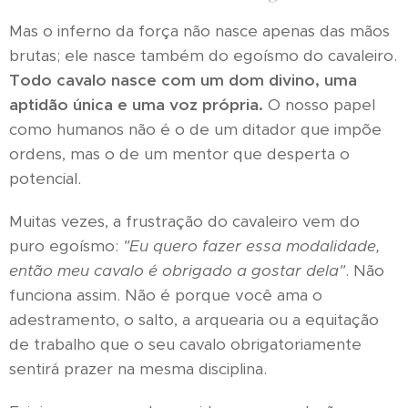
Mas o inferno da força não nasce apenas das mãos
brutas; ele nasce também do egoísmo do cavaleiro.
Todo cavalo nasce com um dom divino, uma
aptidão única e uma voz própria.
O nosso papel
como humanos não é o de um ditador que impõe
ordens, mas o de um mentor que desperta o
potencial.
Muitas vezes, a frustração do cavaleiro vem do
puro egoísmo:
"Eu quero fazer essa modalidade,
então meu cavalo é obrigado a gostar dela"
. Não
funciona assim. Não é porque você ama o
adestramento, o salto, a arquearia ou a equitação
de trabalho que o seu cavalo obrigatoriamente
sentirá prazer na mesma disciplina.