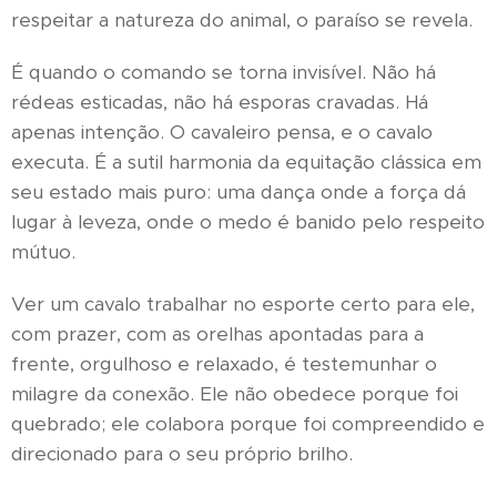
respeitar a natureza do animal, o paraíso se revela.
É quando o comando se torna invisível. Não há
rédeas esticadas, não há esporas cravadas. Há
apenas intenção. O cavaleiro pensa, e o cavalo
executa. É a sutil harmonia da equitação clássica em
seu estado mais puro: uma dança onde a força dá
lugar à leveza, onde o medo é banido pelo respeito
mútuo.
Ver um cavalo trabalhar no esporte certo para ele,
com prazer, com as orelhas apontadas para a
frente, orgulhoso e relaxado, é testemunhar o
milagre da conexão. Ele não obedece porque foi
quebrado; ele colabora porque foi compreendido e
direcionado para o seu próprio brilho.