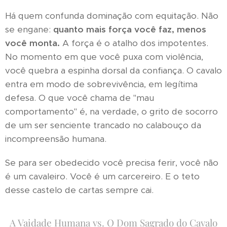
Há quem confunda dominação com equitação. Não
se engane:
quanto mais força você faz, menos
você monta.
A força é o atalho dos impotentes.
No momento em que você puxa com violência,
você quebra a espinha dorsal da confiança. O cavalo
entra em modo de sobrevivência, em legítima
defesa. O que você chama de "mau
comportamento" é, na verdade, o grito de socorro
de um ser senciente trancado no calabouço da
incompreensão humana.
Se para ser obedecido você precisa ferir, você não
é um cavaleiro. Você é um carcereiro. E o teto
desse castelo de cartas sempre cai.
A Vaidade Humana vs. O Dom Sagrado do Cavalo