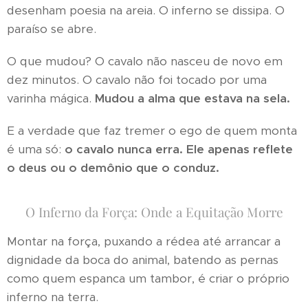
desenham poesia na areia. O inferno se dissipa. O
paraíso se abre.
O que mudou? O cavalo não nasceu de novo em
dez minutos. O cavalo não foi tocado por uma
varinha mágica.
Mudou a alma que estava na sela.
E a verdade que faz tremer o ego de quem monta
é uma só:
o cavalo nunca erra. Ele apenas reflete
o deus ou o demônio que o conduz.
O Inferno da Força: Onde a Equitação Morre
Montar na força, puxando a rédea até arrancar a
dignidade da boca do animal, batendo as pernas
como quem espanca um tambor, é criar o próprio
inferno na terra.