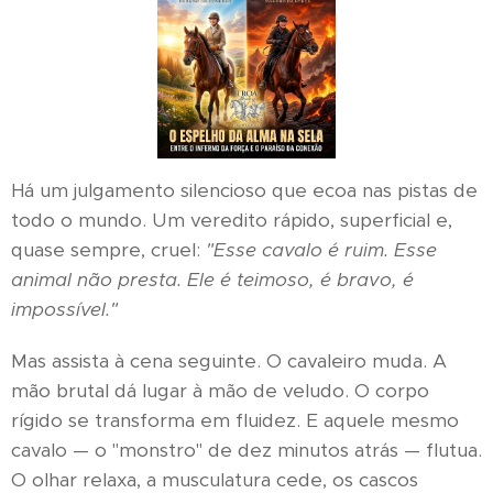
Há um julgamento silencioso que ecoa nas pistas de
todo o mundo. Um veredito rápido, superficial e,
quase sempre, cruel:
"Esse cavalo é ruim. Esse
animal não presta. Ele é teimoso, é bravo, é
impossível."
Mas assista à cena seguinte. O cavaleiro muda. A
mão brutal dá lugar à mão de veludo. O corpo
rígido se transforma em fluidez. E aquele mesmo
cavalo — o "monstro" de dez minutos atrás — flutua.
O olhar relaxa, a musculatura cede, os cascos