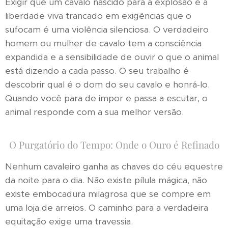
Exigir que um cavalo nascido para a explosão e a
liberdade viva trancado em exigências que o
sufocam é uma violência silenciosa. O verdadeiro
homem ou mulher de cavalo tem a consciência
expandida e a sensibilidade de ouvir o que o animal
está dizendo a cada passo. O seu trabalho é
descobrir qual é o dom do seu cavalo e honrá-lo.
Quando você para de impor e passa a escutar, o
animal responde com a sua melhor versão.
O Purgatório do Tempo: Onde o Ouro é Refinado
Nenhum cavaleiro ganha as chaves do céu equestre
da noite para o dia. Não existe pílula mágica, não
existe embocadura milagrosa que se compre em
uma loja de arreios. O caminho para a verdadeira
equitação exige uma travessia.