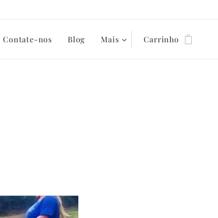
Contate-nos
Blog
Mais
Carrinho