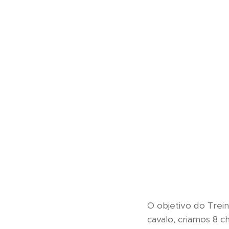
O objetivo do Trei
cavalo, criamos 8 