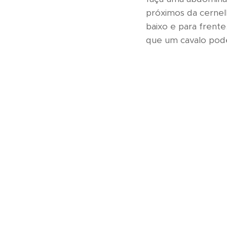
próximos da cernel
baixo e para frente.
que um cavalo pode 