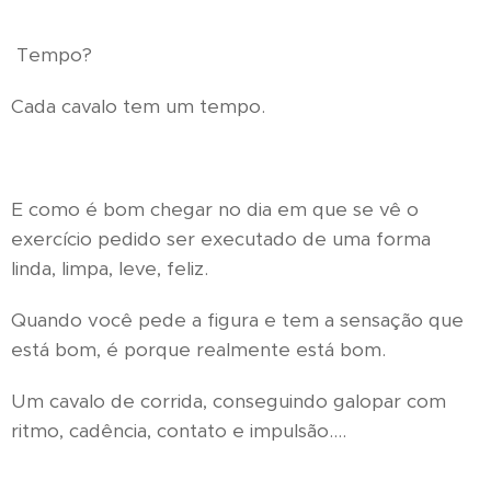
Tempo?
Cada cavalo tem um tempo.
E como é bom chegar no dia em que se vê o
exercício pedido ser executado de uma forma
linda, limpa, leve, feliz.
Quando você pede a figura e tem a sensação que
está bom, é porque realmente está bom.
Um cavalo de corrida, conseguindo galopar com
ritmo, cadência, contato e impulsão....