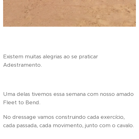
Existem muitas alegrias ao se praticar
Adestramento.
Uma delas tivemos essa semana com nosso amado
Fleet to Bend.
No dressage vamos construindo cada exercício,
cada passada, cada movimento, junto com o cavalo.